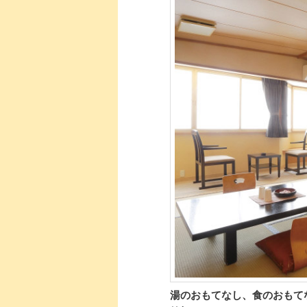
湯のおもてなし、食のおもて