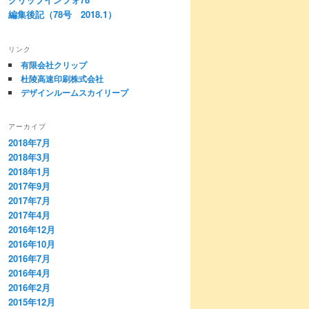
編集後記（78号 2018.1）
リンク
有限会社クリップ
杜陵高速印刷株式会社
デザインルームスカイリープ
アーカイブ
2018年7月
2018年3月
2018年1月
2017年9月
2017年7月
2017年4月
2016年12月
2016年10月
2016年7月
2016年4月
2016年2月
2015年12月