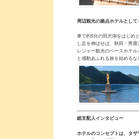
周辺観光の拠点ホテルとして
車で約5分の田沢湖をはじめ
し足を伸ばせば、秋田・男鹿
レジャー観光のベースホテル
と感動あふれる旅を始めるな
—————————————
総支配人インタビュー
ホテルのコンセプトは、タザ