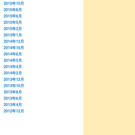
2015年10月
2015年8月
2015年6月
2015年5月
2015年3月
2015年1月
2014年12月
2014年10月
2014年8月
2014年5月
2014年4月
2014年2月
2013年12月
2013年10月
2013年8月
2013年6月
2013年4月
2012年12月