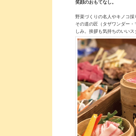
笑顔のおもてなし。
野菜づくりの名人やキノコ採
その道の匠（タザワンダー・
しみ。挨拶も気持ちのいいス