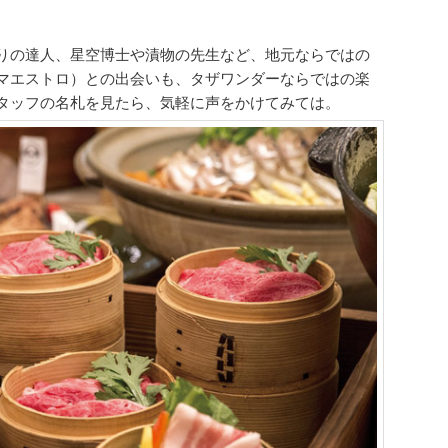
りの達人、星空博士や漬物の先生など、地元ならではの
マエストロ）との出会いも、タザワンダーならではの楽
タッフの名札を見たら、気軽に声をかけてみては。