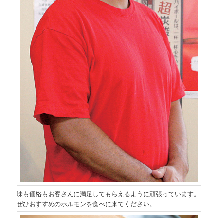
味も価格もお客さんに満足してもらえるように頑張っています。
ぜひおすすめのホルモンを食べに来てください。