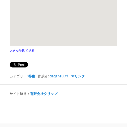
大きな地図で見る
カテゴリー:
特集
作成者:
degansu
パーマリンク
サイト運営：
有限会社クリップ
.