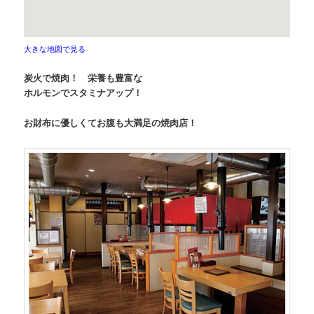
大きな地図で見る
炭火で焼肉！ 栄養も豊富な
ホルモンでスタミナアップ！
お財布に優しくてお腹も大満足の焼肉店！