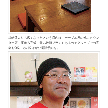
移転前よりも広くなったという店内は、テーブル席の他にカウン
ター席、座敷も完備。飲み放題プランもあるのでグループでの宴
会もOK。その際はぜひ電話予約を。