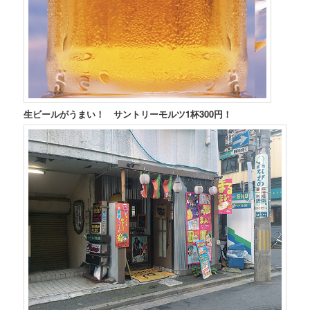
生ビールがうまい！ サントリーモルツ1杯300円！